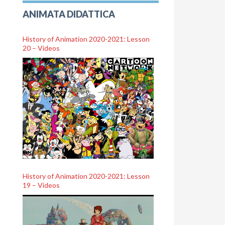
ANIMATA DIDATTICA
History of Animation 2020-2021: Lesson
20 – Videos
History of Animation 2020-2021: Lesson
19 – Videos