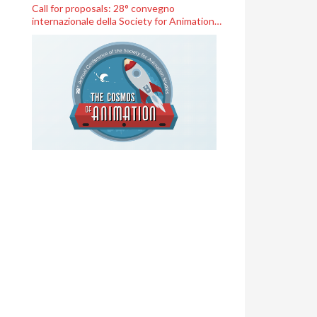
Call for proposals: 28° convegno
internazionale della Society for Animation
Studies