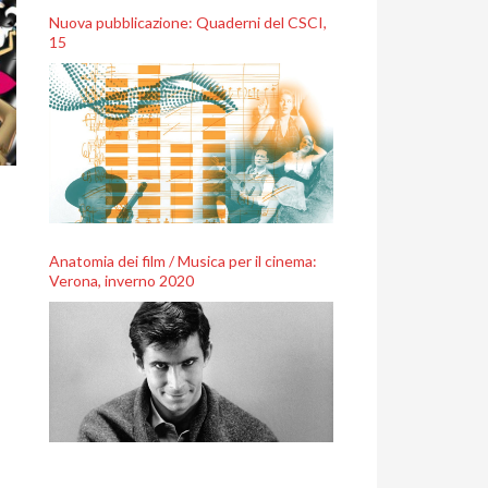
Nuova pubblicazione: Quaderni del CSCI,
15
Anatomia dei film / Musica per il cinema:
Verona, inverno 2020