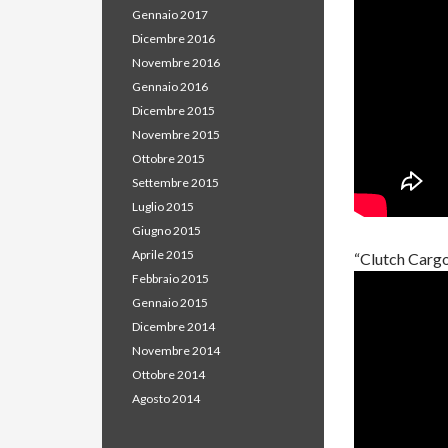
Gennaio 2017
Dicembre 2016
Novembre 2016
Gennaio 2016
Dicembre 2015
Novembre 2015
Ottobre 2015
Settembre 2015
Luglio 2015
Giugno 2015
Aprile 2015
“Clutch Cargo
Febbraio 2015
Gennaio 2015
Dicembre 2014
Novembre 2014
Ottobre 2014
Agosto 2014