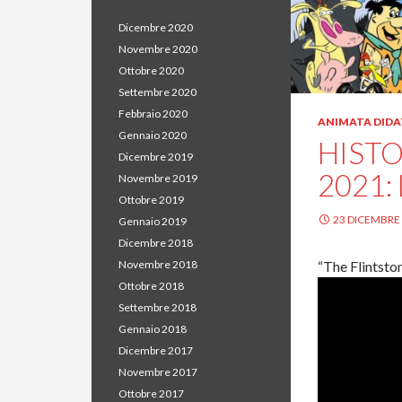
Dicembre 2020
Novembre 2020
Ottobre 2020
Settembre 2020
Febbraio 2020
ANIMATA DIDA
Gennaio 2020
HISTO
Dicembre 2019
2021:
Novembre 2019
Ottobre 2019
23 DICEMBRE
Gennaio 2019
Dicembre 2018
“The Flintsto
Novembre 2018
Ottobre 2018
Settembre 2018
Gennaio 2018
Dicembre 2017
Novembre 2017
Ottobre 2017