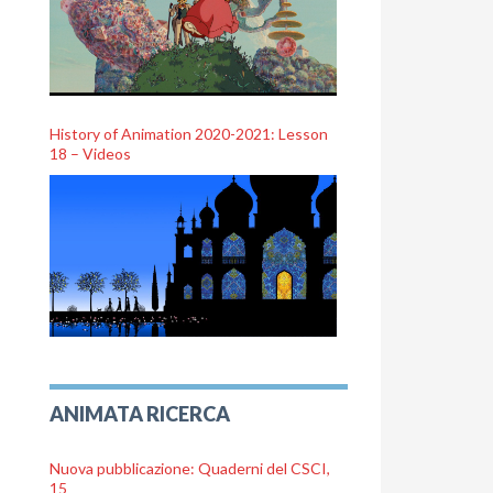
History of Animation 2020-2021: Lesson
18 – Videos
ANIMATA RICERCA
Nuova pubblicazione: Quaderni del CSCI,
15