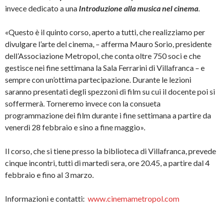
invece dedicato a una
Introduzione alla musica nel cinema
.
«Questo è il quinto corso, aperto a tutti, che realizziamo per
divulgare l’arte del cinema, – afferma Mauro Sorio, presidente
dell’Associazione Metropol, che conta oltre 750 soci e che
gestisce nei fine settimana la Sala Ferrarini di Villafranca – e
sempre con un’ottima partecipazione. Durante le lezioni
saranno presentati degli spezzoni di film su cui il docente poi si
soffermerà. Torneremo invece con la consueta
programmazione dei film durante i fine settimana a partire da
venerdì 28 febbraio e sino a fine maggio».
Il corso, che si tiene presso la biblioteca di Villafranca, prevede
cinque incontri, tutti di martedì sera, ore 20.45, a partire dal 4
febbraio e fino al 3 marzo.
Informazioni e contatti:
www.cinemametropol.com