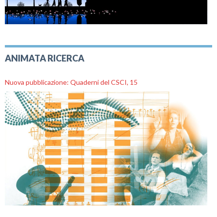
ANIMATA RICERCA
Nuova pubblicazione: Quaderni del CSCI, 15