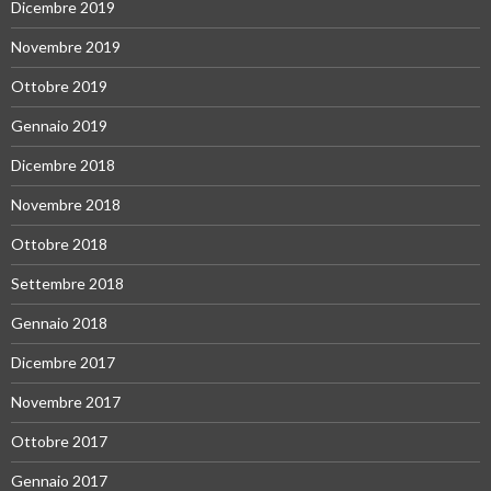
Dicembre 2019
Novembre 2019
Ottobre 2019
Gennaio 2019
Dicembre 2018
Novembre 2018
Ottobre 2018
Settembre 2018
Gennaio 2018
Dicembre 2017
Novembre 2017
Ottobre 2017
Gennaio 2017