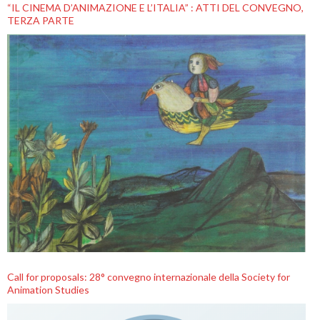
“IL CINEMA D’ANIMAZIONE E L’ITALIA” : ATTI DEL CONVEGNO,
TERZA PARTE
Call for proposals: 28° convegno internazionale della Society for
Animation Studies