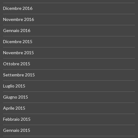
Dicembre 2016
Novembre 2016
Gennaio 2016
Dicembre 2015
Novembre 2015
Ottobre 2015
Settembre 2015
Luglio 2015
Giugno 2015
Aprile 2015
Febbraio 2015
Gennaio 2015