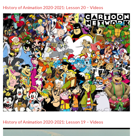
History of Animation 2020-2021: Lesson 20 – Videos
History of Animation 2020-2021: Lesson 19 – Videos