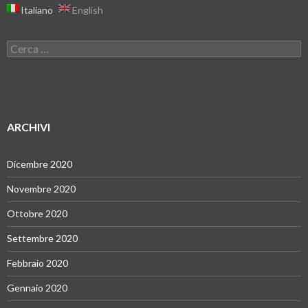
Italiano
English
Ricerca
per:
ARCHIVI
Dicembre 2020
Novembre 2020
Ottobre 2020
Settembre 2020
Febbraio 2020
Gennaio 2020