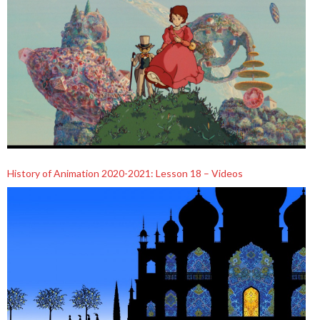
History of Animation 2020-2021: Lesson 18 – Videos