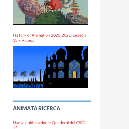
History of Animation 2020-2021: Lesson
18 – Videos
ANIMATA RICERCA
Nuova pubblicazione: Quaderni del CSCI,
15