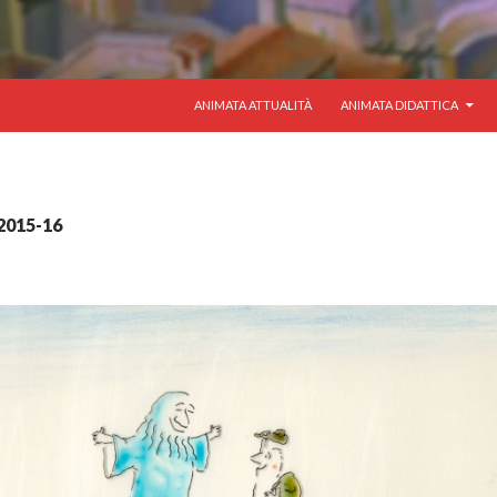
VAI AL CONTENUTO
ANIMATA ATTUALITÀ
ANIMATA DIDATTICA
 2015-16