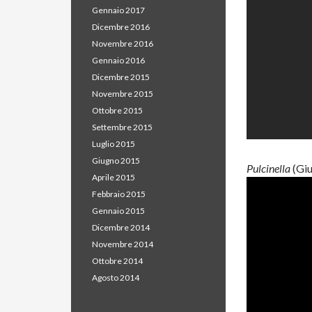
Gennaio 2017
Dicembre 2016
Novembre 2016
Gennaio 2016
Dicembre 2015
Novembre 2015
Ottobre 2015
Settembre 2015
Luglio 2015
Giugno 2015
Pulcinella
(Giu
Aprile 2015
Febbraio 2015
Gennaio 2015
Dicembre 2014
Novembre 2014
Ottobre 2014
Agosto 2014