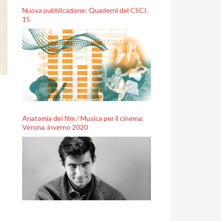
Nuova pubblicazione: Quaderni del CSCI,
15
Anatomia dei film / Musica per il cinema:
Verona, inverno 2020