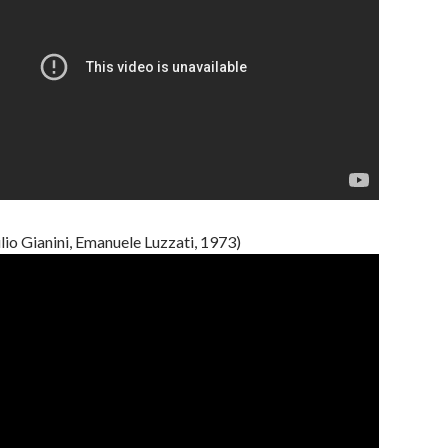
lio Gianini, Emanuele Luzzati, 1973)