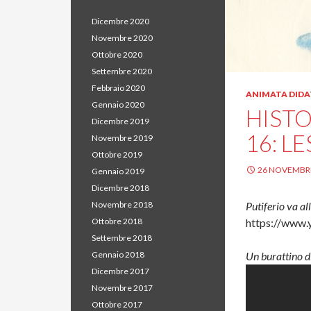
Dicembre 2020
Novembre 2020
Ottobre 2020
Settembre 2020
Febbraio 2020
ANIMATA DIDA
Gennaio 2020
HISTO
Dicembre 2019
16: L
Novembre 2019
Ottobre 2019
26 NOVEMBR
Gennaio 2019
Dicembre 2018
Putiferio va al
Novembre 2018
https://www
Ottobre 2018
Settembre 2018
Un burattino 
Gennaio 2018
Dicembre 2017
Novembre 2017
Ottobre 2017