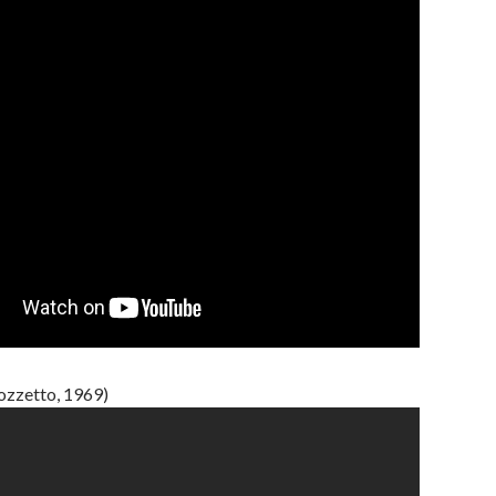
ozzetto, 1969)