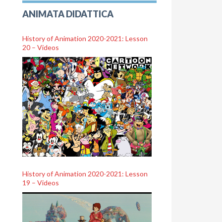
ANIMATA DIDATTICA
History of Animation 2020-2021: Lesson
20 – Videos
History of Animation 2020-2021: Lesson
19 – Videos