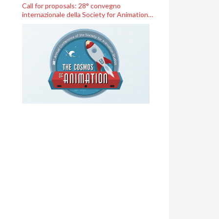
Call for proposals: 28° convegno
internazionale della Society for Animation
Studies