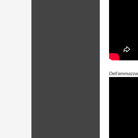
Dell’ammazzar